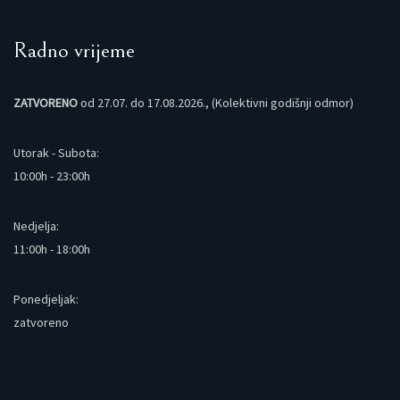
Radno vrijeme
ZATVORENO
od 27.07. do 17.08.2026., (Kolektivni godišnji odmor)
Utorak - Subota:
10:00h - 23:00h
Nedjelja:
11:00h - 18:00h
Ponedjeljak:
zatvoreno