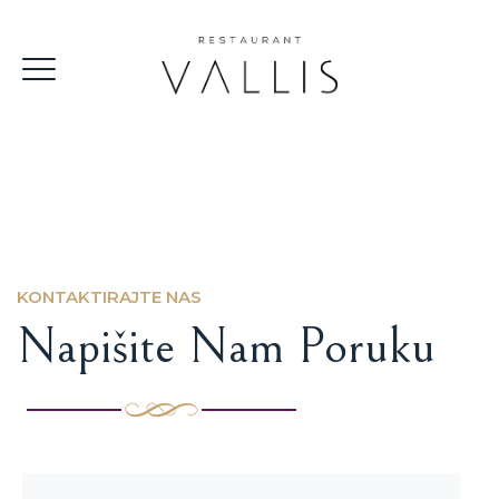
KONTAKTIRAJTE NAS
Napišite Nam Poruku