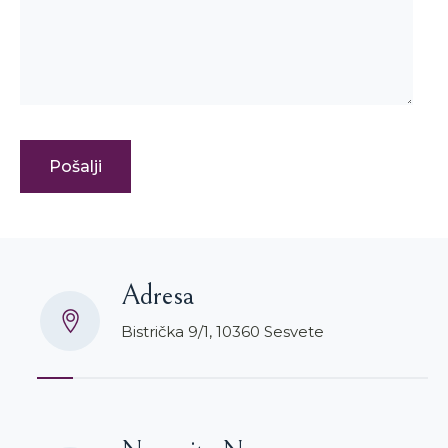
Adresa
Bistrička 9/1, 10360 Sesvete